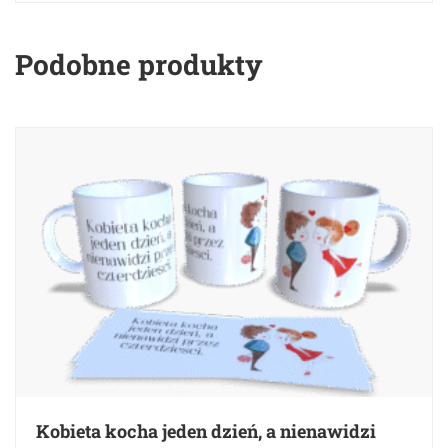
Podobne produkty
Kobieta kocha jeden dzień, a nienawidzi