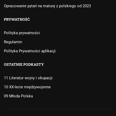
Opracowanie pytań na maturę z polskiego od 2023
PRYWATNOŚĆ
Polityka prywatności
Regulamin
Polityka Prywatności aplikacji
OSTATNIE PODKASTY
11 Literatur wojny i okupacji
10 XX-lecie międzywojenne
09 Młoda Polska