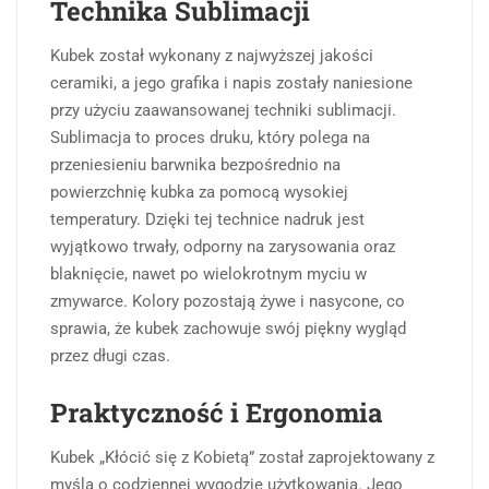
Technika Sublimacji
Kubek został wykonany z najwyższej jakości
ceramiki, a jego grafika i napis zostały naniesione
przy użyciu zaawansowanej techniki sublimacji.
Sublimacja to proces druku, który polega na
przeniesieniu barwnika bezpośrednio na
powierzchnię kubka za pomocą wysokiej
temperatury. Dzięki tej technice nadruk jest
wyjątkowo trwały, odporny na zarysowania oraz
blaknięcie, nawet po wielokrotnym myciu w
zmywarce. Kolory pozostają żywe i nasycone, co
sprawia, że kubek zachowuje swój piękny wygląd
przez długi czas.
Praktyczność i Ergonomia
Kubek „Kłócić się z Kobietą” został zaprojektowany z
myślą o codziennej wygodzie użytkowania. Jego