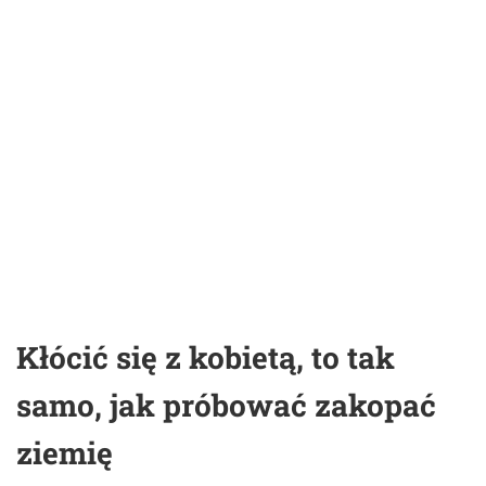
Kłócić się z kobietą, to tak
samo, jak próbować zakopać
ziemię