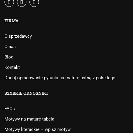
FIRMA
O sprzedawcy
O nas
Blog
Kontakt
Dodaj opracowanie pytania na maturę ustną z polskiego
SZYBKIE ODNOŚNIKI
FAQs
Motywy na maturę tabela
Motywy literackie – wpisz motyw