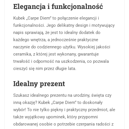
Elegancja i funkcjonalność
Kubek „Carpe Diem” to połączenie elegancji i
funkcjonalności. Jego delikatny design i motywujący
napis sprawiają, że jest to idealny dodatek do
każdego wnętrza, a jednocześnie praktyczne
naczynie do codziennego użytku. Wysokiej jakości
ceramika, z której jest wykonany, gwarantuje
trwałość i odporność na uszkodzenia, co pozwala
cieszyć się nim przez długie lata.
Idealny prezent
Szukasz idealnego prezentu na urodziny, święta czy
inną okazję? Kubek „Carpe Diem” to doskonały
wybór! To nie tylko piękny i praktyczny przedmiot, ale
także wyjątkowy upominek, który przypomni
obdarowanej osobie o potrzebie czerpania radości z