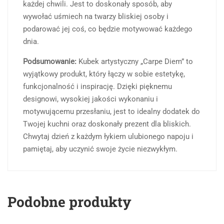
każdej chwili. Jest to doskonały sposób, aby
wywołać uśmiech na twarzy bliskiej osoby i
podarować jej coś, co będzie motywować każdego
dnia.
Podsumowanie:
Kubek artystyczny „Carpe Diem” to
wyjątkowy produkt, który łączy w sobie estetykę,
funkcjonalność i inspirację. Dzięki pięknemu
designowi, wysokiej jakości wykonaniu i
motywującemu przesłaniu, jest to idealny dodatek do
Twojej kuchni oraz doskonały prezent dla bliskich.
Chwytaj dzień z każdym łykiem ulubionego napoju i
pamiętaj, aby uczynić swoje życie niezwykłym.
Podobne produkty