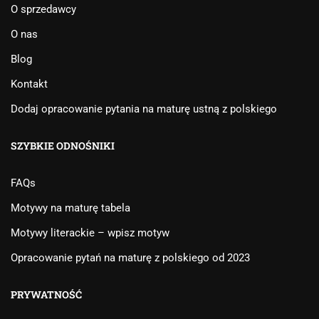
O sprzedawcy
O nas
Blog
Kontakt
Dodaj opracowanie pytania na maturę ustną z polskiego
SZYBKIE ODNOŚNIKI
FAQs
Motywy na maturę tabela
Motywy literackie – wpisz motyw
Opracowanie pytań na maturę z polskiego od 2023
PRYWATNOŚĆ