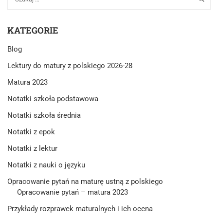
KATEGORIE
Blog
Lektury do matury z polskiego 2026-28
Matura 2023
Notatki szkoła podstawowa
Notatki szkoła średnia
Notatki z epok
Notatki z lektur
Notatki z nauki o języku
Opracowanie pytań na maturę ustną z polskiego
Opracowanie pytań – matura 2023
Przykłady rozprawek maturalnych i ich ocena