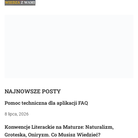
NAJNOWSZE POSTY
Pomoc techniczna dla aplikacji FAQ
8 lipca, 2026
Konwencje Literackie na Maturze: Naturalizm,
Groteska, Oniryzm. Co Musisz Wiedzieć?