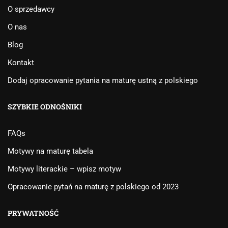
O sprzedawcy
O nas
Blog
Kontakt
Dodaj opracowanie pytania na maturę ustną z polskiego
SZYBKIE ODNOŚNIKI
FAQs
Motywy na maturę tabela
Motywy literackie – wpisz motyw
Opracowanie pytań na maturę z polskiego od 2023
PRYWATNOŚĆ