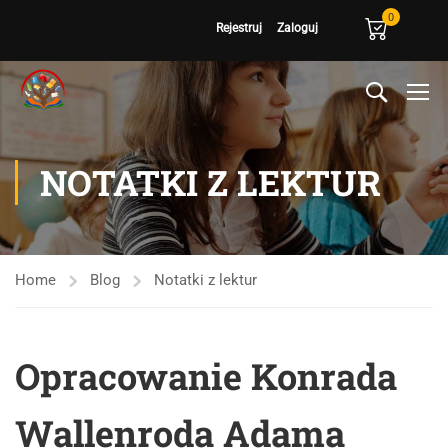
0
Rejestruj
Zaloguj
NOTATKI Z LEKTUR
Home
Blog
Notatki z lektur
Opracowanie Konrada
Wallenroda Adama