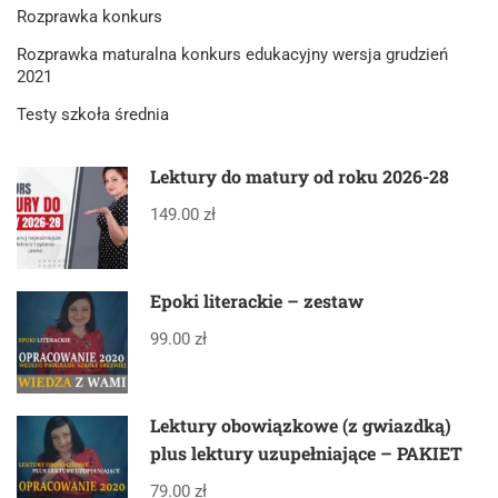
Rozprawka konkurs
Rozprawka maturalna konkurs edukacyjny wersja grudzień
2021
Testy szkoła średnia
Lektury do matury od roku 2026-28
149.00 zł
Epoki literackie – zestaw
99.00 zł
Lektury obowiązkowe (z gwiazdką)
plus lektury uzupełniające – PAKIET
79.00 zł