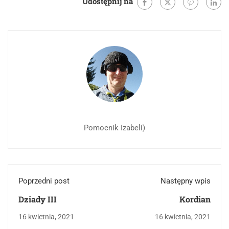
Udostępnij na
Pomocnik Izabeli)
Poprzedni post
Następny wpis
Dziady III
Kordian
16 kwietnia, 2021
16 kwietnia, 2021