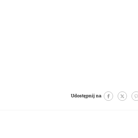
Udostępnij na