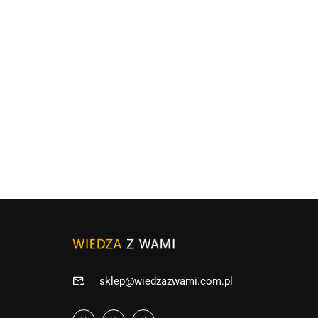
sklep@wiedzazwami.com.pl