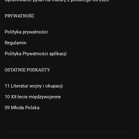
PRYWATNOŚĆ
Polityka prywatności
Regulamin
Polityka Prywatności aplikacji
OSTATNIE PODKASTY
11 Literatur wojny i okupacji
10 XX-lecie międzywojenne
09 Młoda Polska