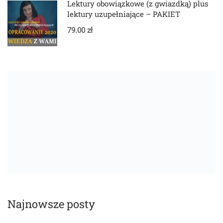
Lektury obowiązkowe (z gwiazdką) plus
lektury uzupełniające – PAKIET
79.00 zł
Najnowsze posty