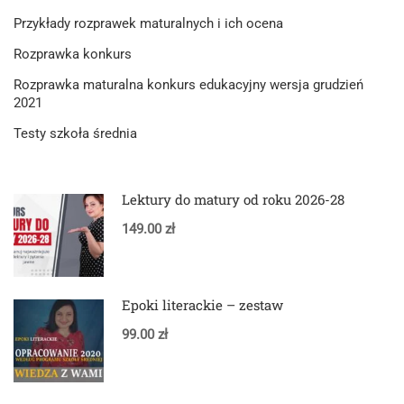
Przykłady rozprawek maturalnych i ich ocena
Rozprawka konkurs
Rozprawka maturalna konkurs edukacyjny wersja grudzień
2021
Testy szkoła średnia
Lektury do matury od roku 2026-28
149.00 zł
Epoki literackie – zestaw
99.00 zł