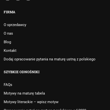
FIRMA
O sprzedawcy
O nas
Blog
Kontakt
Dodaj opracowanie pytania na maturę ustną z polskiego
SZYBKIE ODNOŚNIKI
FAQs
Motywy na maturę tabela
Motywy literackie – wpisz motyw