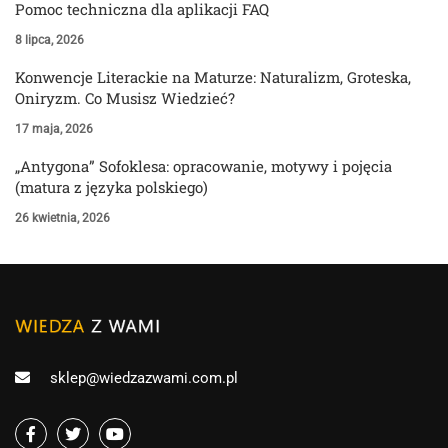
Pomoc techniczna dla aplikacji FAQ
8 lipca, 2026
Konwencje Literackie na Maturze: Naturalizm, Groteska,
Oniryzm. Co Musisz Wiedzieć?
17 maja, 2026
„Antygona” Sofoklesa: opracowanie, motywy i pojęcia
(matura z języka polskiego)
26 kwietnia, 2026
sklep@wiedzazwami.com.pl