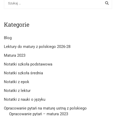
Kategorie
Blog
Lektury do matury z polskiego 2026-28
Matura 2023
Notatki szkoła podstawowa
Notatki szkoła średnia
Notatki z epok
Notatki z lektur
Notatki z nauki o języku
Opracowanie pytań na maturę ustną z polskiego
Opracowanie pytań – matura 2023