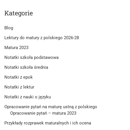
Kategorie
Blog
Lektury do matury z polskiego 2026-28
Matura 2023
Notatki szkoła podstawowa
Notatki szkoła średnia
Notatki z epok
Notatki z lektur
Notatki z nauki o języku
Opracowanie pytań na maturę ustną z polskiego
Opracowanie pytań – matura 2023
Przykłady rozprawek maturalnych i ich ocena