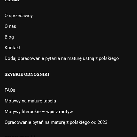
O sprzedawcy
O nas
Blog
Kontakt
Dodaj opracowanie pytania na maturę ustną z polskiego
SZYBKIE ODNOŚNIKI
FAQs
Motywy na maturę tabela
Motywy literackie – wpisz motyw
Opracowanie pytań na maturę z polskiego od 2023