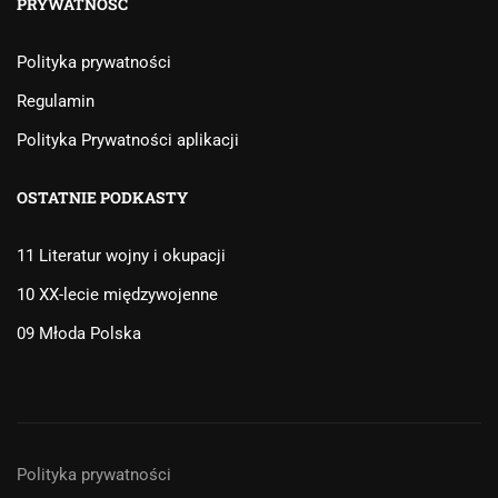
PRYWATNOŚĆ
Polityka prywatności
Regulamin
Polityka Prywatności aplikacji
OSTATNIE PODKASTY
11 Literatur wojny i okupacji
10 XX-lecie międzywojenne
09 Młoda Polska
Polityka prywatności