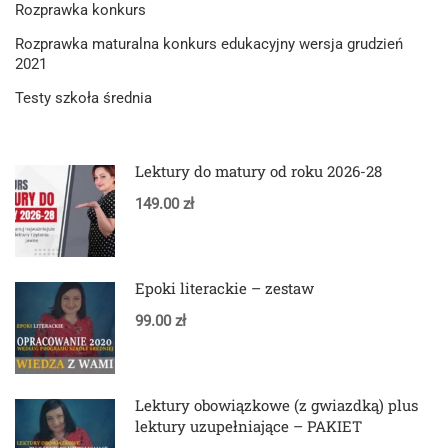
Rozprawka konkurs
Rozprawka maturalna konkurs edukacyjny wersja grudzień
2021
Testy szkoła średnia
Lektury do matury od roku 2026-28
149.00 zł
Epoki literackie – zestaw
99.00 zł
Lektury obowiązkowe (z gwiazdką) plus
lektury uzupełniające – PAKIET