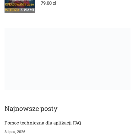
79.00 zł
Najnowsze posty
Pomoc techniczna dla aplikacji FAQ
8 lipca, 2026