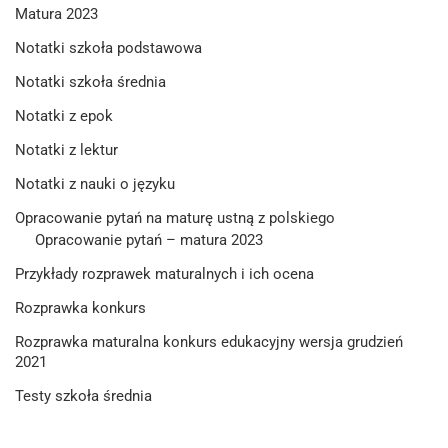
Matura 2023
Notatki szkoła podstawowa
Notatki szkoła średnia
Notatki z epok
Notatki z lektur
Notatki z nauki o języku
Opracowanie pytań na maturę ustną z polskiego
Opracowanie pytań – matura 2023
Przykłady rozprawek maturalnych i ich ocena
Rozprawka konkurs
Rozprawka maturalna konkurs edukacyjny wersja grudzień
2021
Testy szkoła średnia