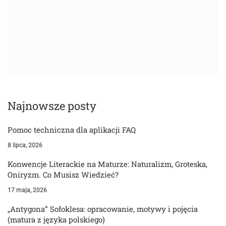
Najnowsze posty
Pomoc techniczna dla aplikacji FAQ
8 lipca, 2026
Konwencje Literackie na Maturze: Naturalizm, Groteska,
Oniryzm. Co Musisz Wiedzieć?
17 maja, 2026
„Antygona” Sofoklesa: opracowanie, motywy i pojęcia
(matura z języka polskiego)