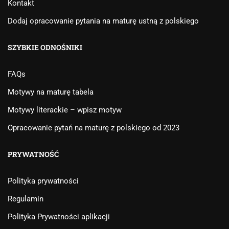
Kontakt
Dodaj opracowanie pytania na maturę ustną z polskiego
SZYBKIE ODNOŚNIKI
FAQs
Motywy na maturę tabela
Motywy literackie – wpisz motyw
Opracowanie pytań na maturę z polskiego od 2023
PRYWATNOŚĆ
Polityka prywatności
Regulamin
Polityka Prywatności aplikacji