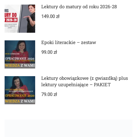
Lektury do matury od roku 2026-28
149.00 zł
Epoki literackie – zestaw
99.00 zł
Lektury obowiązkowe (z gwiazdką) plus
lektury uzupełniające – PAKIET
79.00 zł