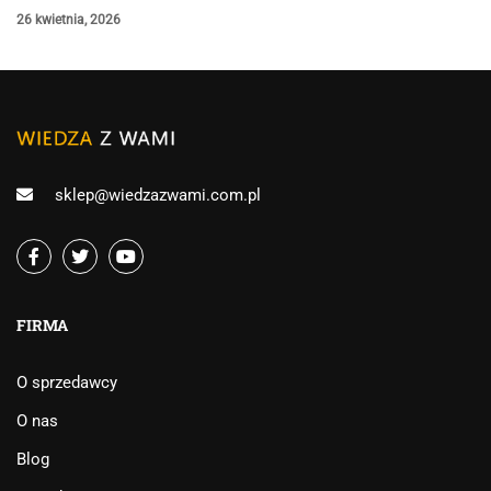
26 kwietnia, 2026
sklep@wiedzazwami.com.pl
FIRMA
O sprzedawcy
O nas
Blog