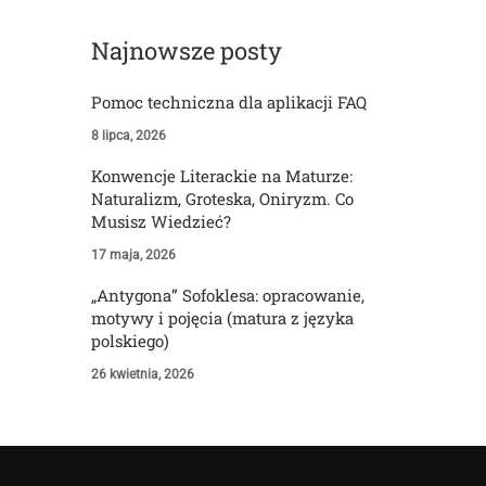
Najnowsze posty
Pomoc techniczna dla aplikacji FAQ
8 lipca, 2026
Konwencje Literackie na Maturze:
Naturalizm, Groteska, Oniryzm. Co
Musisz Wiedzieć?
17 maja, 2026
„Antygona” Sofoklesa: opracowanie,
motywy i pojęcia (matura z języka
polskiego)
26 kwietnia, 2026