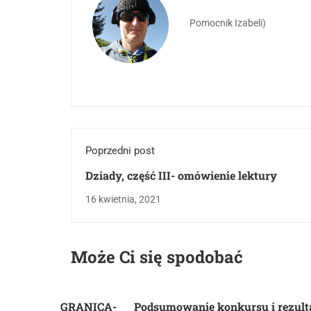
Pomocnik Izabeli)
Poprzedni post
Dziady, część III- omówienie lektury
16 kwietnia, 2021
Może Ci się spodobać
GRANICA-
Podsumowanie konkursu i rezult