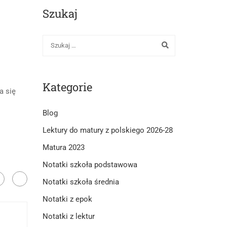
Szukaj
Kategorie
a się
Blog
Lektury do matury z polskiego 2026-28
Matura 2023
Notatki szkoła podstawowa
Notatki szkoła średnia
Notatki z epok
Notatki z lektur