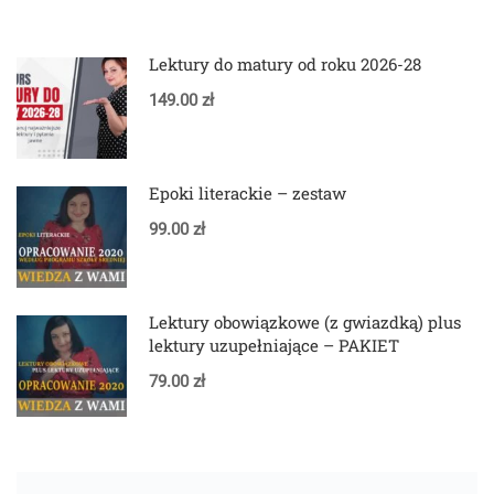
Lektury do matury od roku 2026-28
149.00 zł
Epoki literackie – zestaw
99.00 zł
Lektury obowiązkowe (z gwiazdką) plus
lektury uzupełniające – PAKIET
79.00 zł