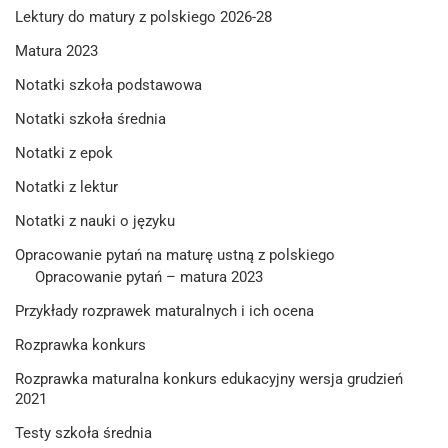
Lektury do matury z polskiego 2026-28
Matura 2023
Notatki szkoła podstawowa
Notatki szkoła średnia
Notatki z epok
Notatki z lektur
Notatki z nauki o języku
Opracowanie pytań na maturę ustną z polskiego
Opracowanie pytań – matura 2023
Przykłady rozprawek maturalnych i ich ocena
Rozprawka konkurs
Rozprawka maturalna konkurs edukacyjny wersja grudzień
2021
Testy szkoła średnia