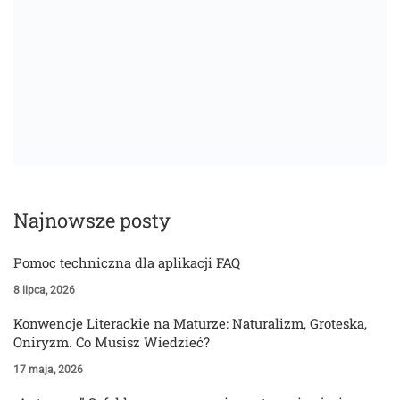
Najnowsze posty
Pomoc techniczna dla aplikacji FAQ
8 lipca, 2026
Konwencje Literackie na Maturze: Naturalizm, Groteska,
Oniryzm. Co Musisz Wiedzieć?
17 maja, 2026