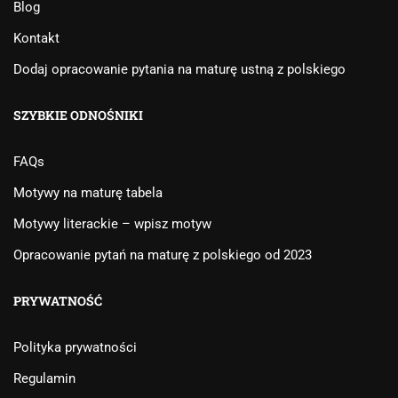
Blog
Kontakt
Dodaj opracowanie pytania na maturę ustną z polskiego
SZYBKIE ODNOŚNIKI
FAQs
Motywy na maturę tabela
Motywy literackie – wpisz motyw
Opracowanie pytań na maturę z polskiego od 2023
PRYWATNOŚĆ
Polityka prywatności
Regulamin