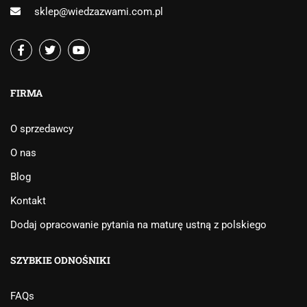
sklep@wiedzazwami.com.pl
FIRMA
O sprzedawcy
O nas
Blog
Kontakt
Dodaj opracowanie pytania na maturę ustną z polskiego
SZYBKIE ODNOŚNIKI
FAQs