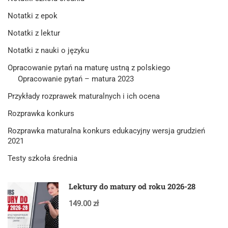
Notatki z epok
Notatki z lektur
Notatki z nauki o języku
Opracowanie pytań na maturę ustną z polskiego
Opracowanie pytań – matura 2023
Przykłady rozprawek maturalnych i ich ocena
Rozprawka konkurs
Rozprawka maturalna konkurs edukacyjny wersja grudzień
2021
Testy szkoła średnia
Lektury do matury od roku 2026-28
149.00 zł