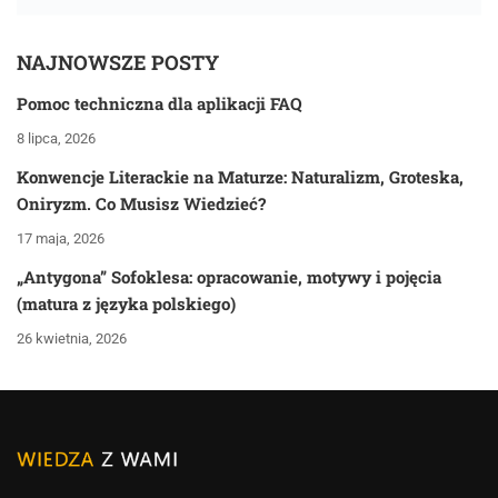
NAJNOWSZE POSTY
Pomoc techniczna dla aplikacji FAQ
8 lipca, 2026
Konwencje Literackie na Maturze: Naturalizm, Groteska,
Oniryzm. Co Musisz Wiedzieć?
17 maja, 2026
„Antygona” Sofoklesa: opracowanie, motywy i pojęcia
(matura z języka polskiego)
26 kwietnia, 2026