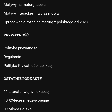
Motywy na maturę tabela
Motywy literackie – wpisz motyw
Opracowanie pytań na maturę z polskiego od 2023
PRYWATNOŚĆ
Polityka prywatności
Regulamin
Polityka Prywatności aplikacji
OSTATNIE PODKASTY
11 Literatur wojny i okupacji
10 XX-lecie międzywojenne
09 Młoda Polska