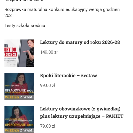
Rozprawka maturalna konkurs edukacyjny wersja grudzień
2021
Testy szkoła średnia
Lektury do matury od roku 2026-28
149.00 zł
Epoki literackie – zestaw
99.00 zł
Lektury obowiązkowe (z gwiazdką)
plus lektury uzupełniające – PAKIET
79.00 zł