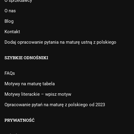
O sprzedawcy
O nas
Blog
Kontakt
Dodaj opracowanie pytania na maturę ustną z polskiego
SZYBKIE ODNOŚNIKI
FAQs
Motywy na maturę tabela
Motywy literackie – wpisz motyw
Opracowanie pytań na maturę z polskiego od 2023
PRYWATNOŚĆ