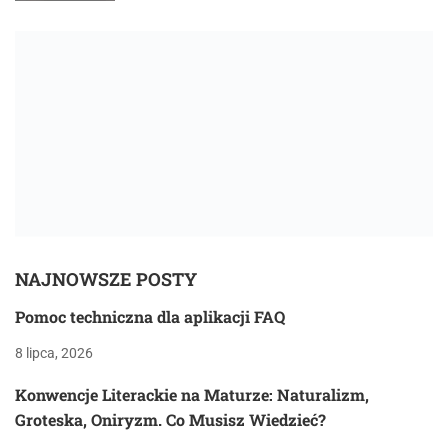
NAJNOWSZE POSTY
Pomoc techniczna dla aplikacji FAQ
8 lipca, 2026
Konwencje Literackie na Maturze: Naturalizm,
Groteska, Oniryzm. Co Musisz Wiedzieć?