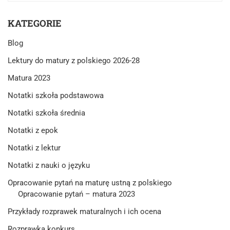
KATEGORIE
Blog
Lektury do matury z polskiego 2026-28
Matura 2023
Notatki szkoła podstawowa
Notatki szkoła średnia
Notatki z epok
Notatki z lektur
Notatki z nauki o języku
Opracowanie pytań na maturę ustną z polskiego
Opracowanie pytań – matura 2023
Przykłady rozprawek maturalnych i ich ocena
Rozprawka konkurs