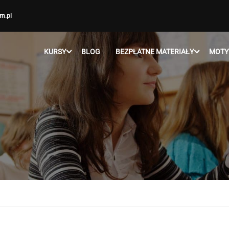
m.pl
KURSY
BLOG
BEZPŁATNE MATERIAŁY
MOTY