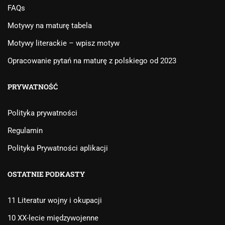
FAQs
Motywy na maturę tabela
Motywy literackie – wpisz motyw
Opracowanie pytań na maturę z polskiego od 2023
PRYWATNOŚĆ
Polityka prywatności
Regulamin
Polityka Prywatności aplikacji
OSTATNIE PODKASTY
11 Literatur wojny i okupacji
10 XX-lecie międzywojenne