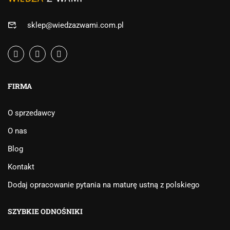
sklep@wiedzazwami.com.pl
FIRMA
O sprzedawcy
O nas
Blog
Kontakt
Dodaj opracowanie pytania na maturę ustną z polskiego
SZYBKIE ODNOŚNIKI