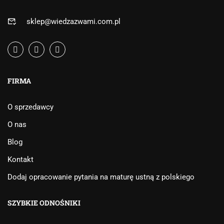
sklep@wiedzazwami.com.pl
FIRMA
O sprzedawcy
O nas
Blog
Kontakt
Dodaj opracowanie pytania na maturę ustną z polskiego
SZYBKIE ODNOŚNIKI