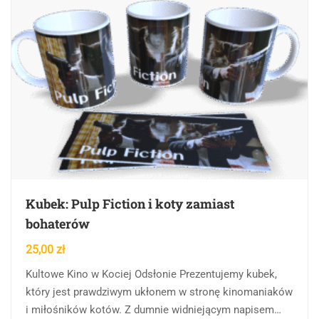
Kubek: Pulp Fiction i koty zamiast
bohaterów
25,00
zł
Kultowe Kino w Kociej Odsłonie Prezentujemy kubek,
który jest prawdziwym ukłonem w stronę kinomaniaków
i miłośników kotów. Z dumnie widniejącym napisem