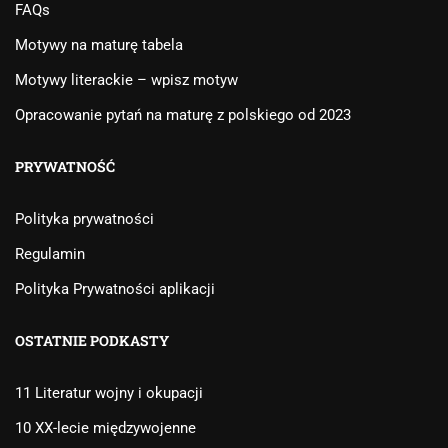
FAQs
Motywy na maturę tabela
Motywy literackie – wpisz motyw
Opracowanie pytań na maturę z polskiego od 2023
PRYWATNOŚĆ
Polityka prywatności
Regulamin
Polityka Prywatności aplikacji
OSTATNIE PODKASTY
11 Literatur wojny i okupacji
10 XX-lecie międzywojenne