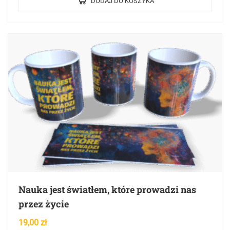
DODAJ DO KOSZYKA
Nauka jest światłem, które prowadzi nas
przez życie
19,00
zł