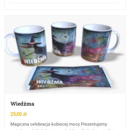
Wiedźma
25,00
zł
Magiczna celebracja kobiecej mocy Prezentujemy