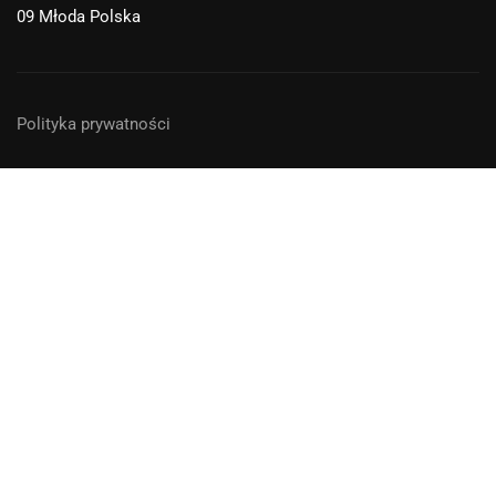
09 Młoda Polska
Polityka prywatności